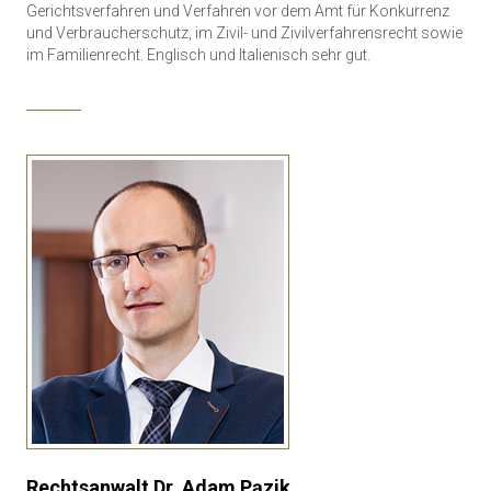
Gerichtsverfahren und Verfahren vor dem Amt für Konkurrenz
und Verbraucherschutz, im Zivil- und Zivilverfahrensrecht sowie
im Familienrecht. Englisch und Italienisch sehr gut.
Rechtsanwalt Dr. Adam Pązik