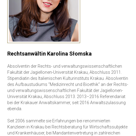
Rechtsanwältin Karolina Słomska
Absolventin der Rechts- und verwaltungswissenschaftlichen
Fakultät der Jagiellonen-Universität Krakau, Abschluss 2011.
Stipendiatin des Italienischen Kulturinstituts Krakau. Absolventin
des Aufbaustudiums “Medizinrecht und Bioethik” an der Rechts-
und verwaltungswissenschaftlichen Fakultät der Jagiellonen-
Universität Krakau, Abschluss 2013. 2013–2016 Referendariat
bei der Krakauer Anwaltskammer, seit 2016 Anwaltszulassung
ebenda.
Seit 2006 sammelte sie Erfahrungen bei renommierten
Kanzleien in Krakau bei Rechtsberatung für Wirtschaftssubjekte
und Krankenhäuser, bei Mandantenvertretung in zahlreichen