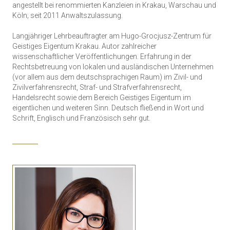
angestellt bei renommierten Kanzleien in Krakau, Warschau und
Köln; seit 2011 Anwaltszulassung.
Langjähriger Lehrbeauftragter am Hugo-Grocjusz-Zentrum für
Geistiges Eigentum Krakau. Autor zahlreicher
wissenschaftlicher Veröffentlichungen. Erfahrung in der
Rechtsbetreuung von lokalen und ausländischen Unternehmen
(vor allem aus dem deutschsprachigen Raum) im Zivil- und
Zivilverfahrensrecht, Straf- und Strafverfahrensrecht,
Handelsrecht sowie dem Bereich Geistiges Eigentum im
eigentlichen und weiteren Sinn. Deutsch fließend in Wort und
Schrift, Englisch und Französisch sehr gut.