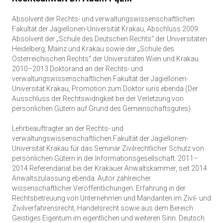
Absolvent der Rechts- und verwaltungswissenschaftlichen
Fakultät der Jagiellonen-Universität Krakau, Abschluss 2009.
Absolvent der „Schule des Deutschen Rechts“ der Universitäten
Heidelberg, Mainz und Krakau sowie der „Schule des
Österreichischen Rechts“ der Universitäten Wien und Krakau.
2010–2013 Doktorand an der Rechts- und
verwaltungswissenschaftlichen Fakultät der Jagiellonen-
Universität Krakau, Promotion zum Doktor iuris ebenda (Der
Ausschluss der Rechtswidrigkeit bei der Verletzung von
persönlichen Gütern auf Grund des Gemeinschaftsgutes).
Lehrbeauftragter an der Rechts- und
verwaltungswissenschaftlichen Fakultät der Jagiellonen-
Universität Krakau für das Seminar Zivilrechtlicher Schutz von
persönlichen Gütern in der Informationsgesellschaft. 2011–
2014 Referendariat bei der Krakauer Anwaltskammer, seit 2014
Anwaltszulassung ebenda. Autor zahlreicher
wissenschaftlicher Veröffentlichungen. Erfahrung in der
Rechtsbetreuung von Unternehmen und Mandanten im Zivil- und
Zivilverfahrensrecht, Handelsrecht sowie aus dem Bereich
Geistiges Eigentum im eigentlichen und weiteren Sinn. Deutsch